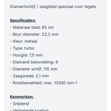
Diamantschijf / zaagblad speciaal voor tegels.
Specificaties:
- Materiaal blad: 65 mn
- Boor diameter: 22,2 mm
- Kleur: metaal
- Type: turbo
- Hoogte: 7,5 mm
- Diamand beoordeling: 6
- Diameter schijf: 115 mm
- Zaagsnede: 2,1 mm
- Rotatiesnelheid: max. 13300 min-1
Kenmerken:
- Snijdend
- Verbeterde koeling