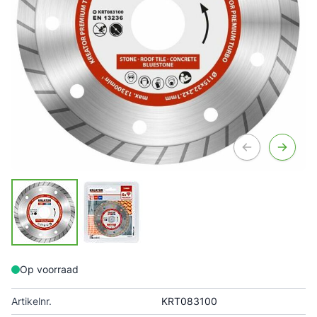
Op voorraad
Artikelnr.
KRT083100