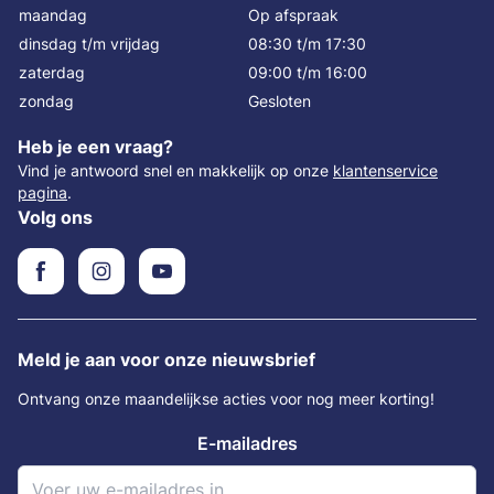
maandag
Op afspraak
dinsdag t/m vrijdag
08:30 t/m 17:30
zaterdag
09:00 t/m 16:00
zondag
Gesloten
Heb je een vraag?
Vind je antwoord snel en makkelijk op onze
klantenservice
pagina
.
Volg ons
Meld je aan voor onze nieuwsbrief
Ontvang onze maandelijkse acties voor nog meer korting!
E-mailadres