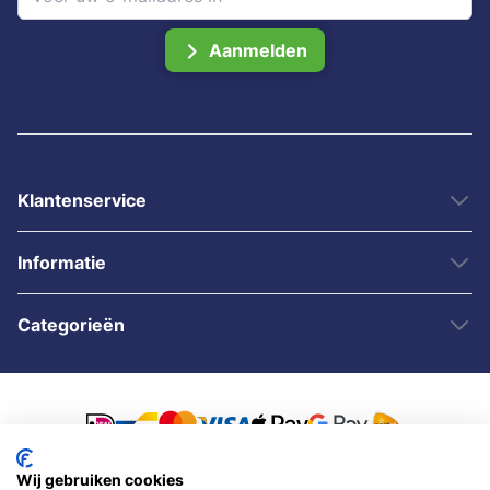
Aanmelden
Klantenservice
Informatie
Categorieën
Wij gebruiken cookies