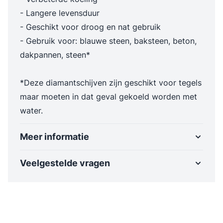
- Langere levensduur
- Geschikt voor droog en nat gebruik
- Gebruik voor: blauwe steen, baksteen, beton,
dakpannen, steen*
*Deze diamantschijven zijn geschikt voor tegels
maar moeten in dat geval gekoeld worden met
water.
Meer informatie
Veelgestelde vragen