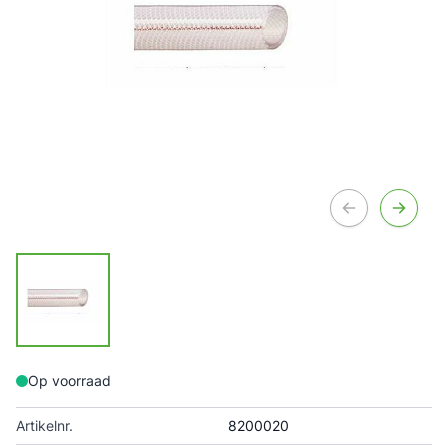
Op voorraad
Artikelnr.
8200020