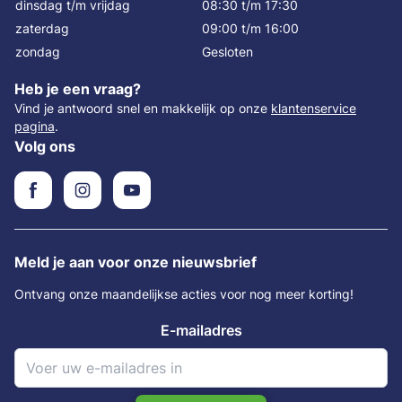
dinsdag t/m vrijdag
08:30 t/m 17:30
zaterdag
09:00 t/m 16:00
zondag
Gesloten
Heb je een vraag?
Vind je antwoord snel en makkelijk op onze
klantenservice
pagina
.
Volg ons
Meld je aan voor onze nieuwsbrief
Ontvang onze maandelijkse acties voor nog meer korting!
E-mailadres