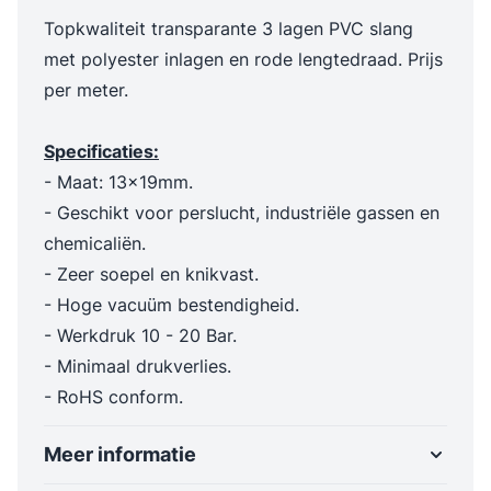
Topkwaliteit transparante 3 lagen PVC slang
met polyester inlagen en rode lengtedraad. Prijs
per meter.
Specificaties:
- Maat: 13x19mm.
- Geschikt voor perslucht, industriële gassen en
chemicaliën.
- Zeer soepel en knikvast.
- Hoge vacuüm bestendigheid.
- Werkdruk 10 - 20 Bar.
- Minimaal drukverlies.
- RoHS conform.
Meer informatie