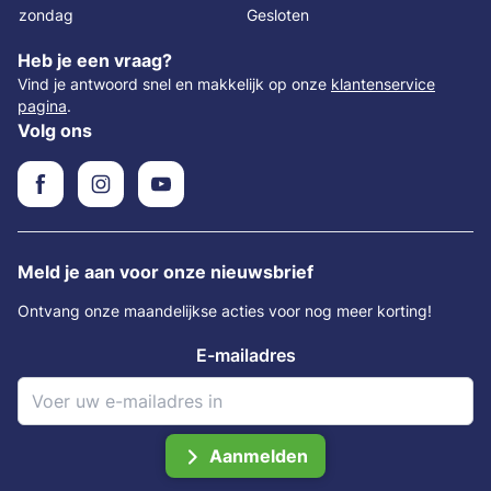
zondag
Gesloten
Heb je een vraag?
Vind je antwoord snel en makkelijk op onze
klantenservice
pagina
.
Volg ons
Meld je aan voor onze nieuwsbrief
Ontvang onze maandelijkse acties voor nog meer korting!
E-mailadres
Aanmelden