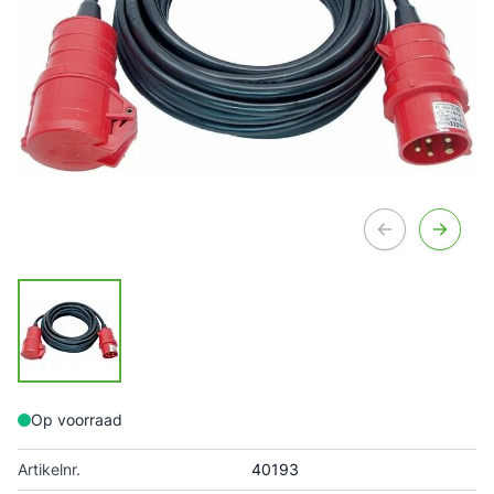
Op voorraad
Artikelnr.
40193