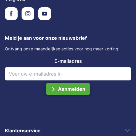
Meld je aan voor onze nieuwsbrief
Ontvang onze maandelijkse acties voor nog meer korting!
E-mailadres
Aanmelden
Klantenservice