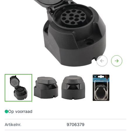
Op voorraad
Artikelnr.
9706379