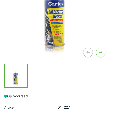
Op voorraad
Artikelnr.
014227