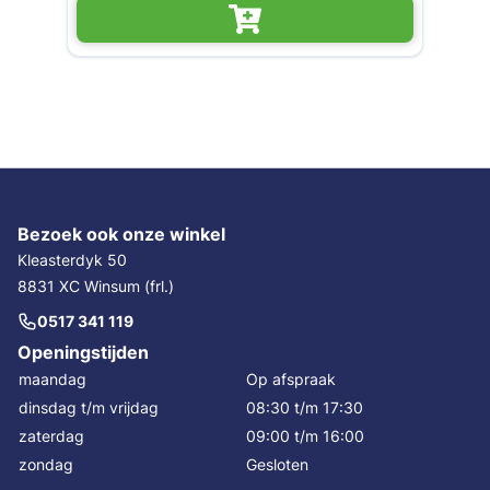
Bezoek ook onze winkel
Kleasterdyk 50
8831 XC Winsum (frl.)
0517 341 119
Openingstijden
maandag
Op afspraak
dinsdag t/m vrijdag
08:30 t/m 17:30
zaterdag
09:00 t/m 16:00
zondag
Gesloten