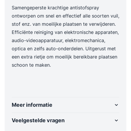
Samengeperste krachtige antistofspray
ontworpen om snel en effectief alle soorten vuil,
stof enz. van moeilijke plaatsen te verwijderen.
Efficiënte reiniging van elektronische apparaten,
audio-videoapparatuur, elektromechanica,
optica en zelfs auto-onderdelen. Uitgerust met
een extra rietje om moeilijk bereikbare plaatsen
schoon te maken.
Meer informatie
Veelgestelde vragen