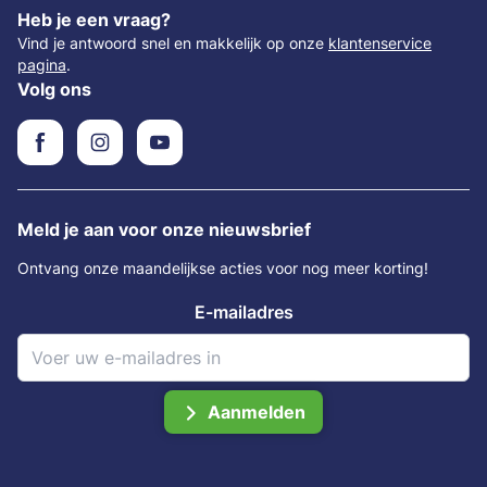
Heb je een vraag?
Vind je antwoord snel en makkelijk op onze
klantenservice
pagina
.
Volg ons
Meld je aan voor onze nieuwsbrief
Ontvang onze maandelijkse acties voor nog meer korting!
E-mailadres
Aanmelden