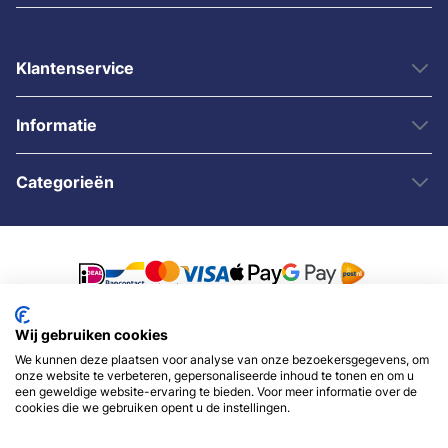
Klantenservice
Informatie
Categorieën
Wij gebruiken cookies
© 2007 - 2026 - Sybshop.nl
We kunnen deze plaatsen voor analyse van onze bezoekersgegevens, om
onze website te verbeteren, gepersonaliseerde inhoud te tonen en om u
een geweldige website-ervaring te bieden. Voor meer informatie over de
cookies die we gebruiken opent u de instellingen.