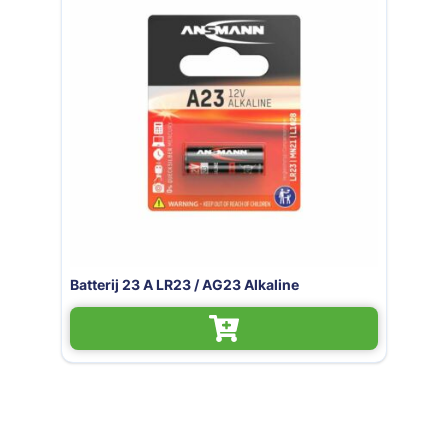
Batterij 23 A LR23 / AG23 Alkaline