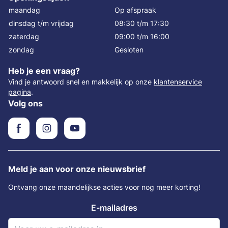
maandag
Op afspraak
dinsdag t/m vrijdag
08:30 t/m 17:30
zaterdag
09:00 t/m 16:00
zondag
Gesloten
Heb je een vraag?
Vind je antwoord snel en makkelijk op onze
klantenservice
pagina
.
Volg ons
Meld je aan voor onze nieuwsbrief
Ontvang onze maandelijkse acties voor nog meer korting!
E-mailadres