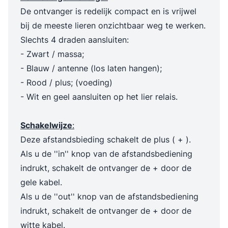
De ontvanger is redelijk compact en is vrijwel
bij de meeste lieren onzichtbaar weg te werken.
Slechts 4 draden aansluiten:
- Zwart / massa;
- Blauw / antenne (los laten hangen);
- Rood / plus; (voeding)
- Wit en geel aansluiten op het lier relais.
Schakelwijze
:
Deze afstandsbieding schakelt de plus ( + ).
Als u de ''in'' knop van de afstandsbediening
indrukt, schakelt de ontvanger de + door de
gele kabel.
Als u de ''out'' knop van de afstandsbediening
indrukt, schakelt de ontvanger de + door de
witte kabel.