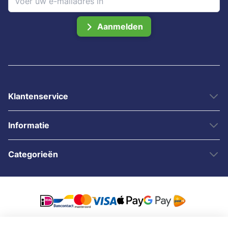
Aanmelden
Klantenservice
Informatie
Categorieën