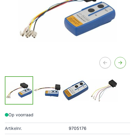
Op voorraad
Artikelnr.
9705176