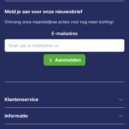
Meld je aan voor onze nieuwsbrief
Ontvang onze maandelijkse acties voor nog meer korting!
E-mailadres
Aanmelden
Klantenservice
Informatie