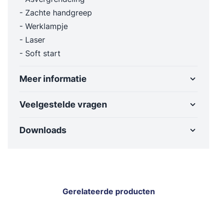
- Zachte handgreep
- Werklampje
- Laser
- Soft start
Meer informatie
Veelgestelde vragen
Downloads
Gerelateerde producten