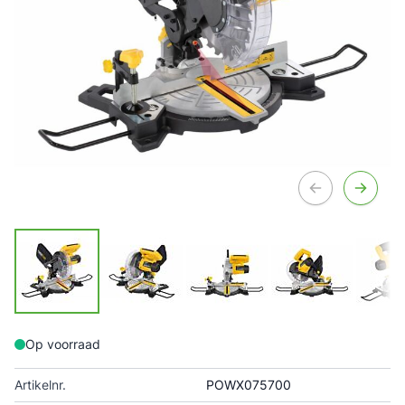
Op voorraad
Artikelnr.
POWX075700