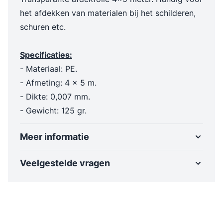
het afdekken van materialen bij het schilderen,
schuren etc.
Specificaties:
- Materiaal: PE.
- Afmeting: 4 x 5 m.
- Dikte: 0,007 mm.
- Gewicht: 125 gr.
Meer informatie
Veelgestelde vragen