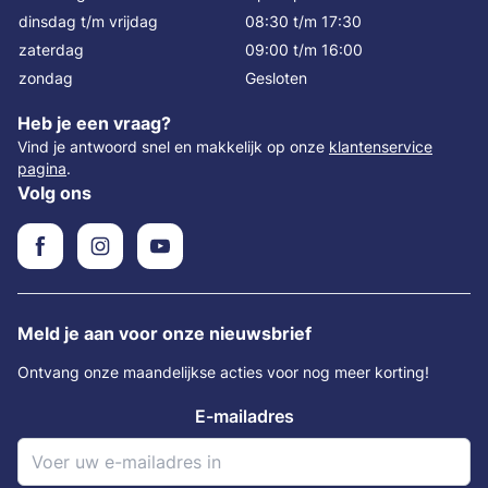
dinsdag t/m vrijdag
08:30 t/m 17:30
zaterdag
09:00 t/m 16:00
zondag
Gesloten
Heb je een vraag?
Vind je antwoord snel en makkelijk op onze
klantenservice
pagina
.
Volg ons
Meld je aan voor onze nieuwsbrief
Ontvang onze maandelijkse acties voor nog meer korting!
E-mailadres