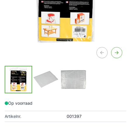
Op voorraad
Artikelnr.
001397