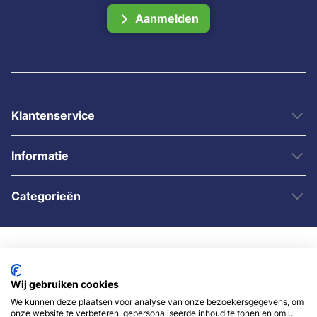
Aanmelden
Klantenservice
Informatie
Categorieën
Wij gebruiken cookies
We kunnen deze plaatsen voor analyse van onze bezoekersgegevens, om
onze website te verbeteren, gepersonaliseerde inhoud te tonen en om u
© 2007 - 2026 - Sybshop.nl