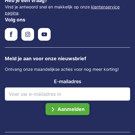
Heb je een vraag?
Vind je antwoord snel en makkelijk op onze
klantenservice
pagina
.
Volg ons
Meld je aan voor onze nieuwsbrief
Ontvang onze maandelijkse acties voor nog meer korting!
E-mailadres
Aanmelden