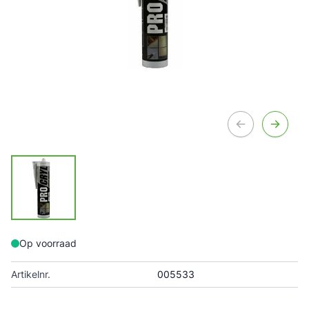
Op voorraad
Artikelnr.
005533