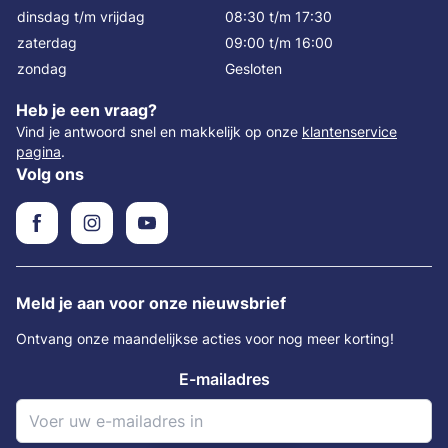
dinsdag t/m vrijdag
08:30 t/m 17:30
zaterdag
09:00 t/m 16:00
zondag
Gesloten
Heb je een vraag?
Vind je antwoord snel en makkelijk op onze
klantenservice
pagina
.
Volg ons
Meld je aan voor onze nieuwsbrief
Ontvang onze maandelijkse acties voor nog meer korting!
E-mailadres