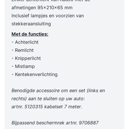
afmetingen 95x210x65 mm
Inclusief lampjes en voorzien van
stekkeraansluiting
Met de functies:
- Achterlicht
- Remlicht
- Knipperlicht
- Mistlamp
- Kentekenverlichting
Benodigde accessoire om een set (links en
rechts) aan te sluiten op uw auto:
artnr. 5120315 kabelset 7 meter
.
Bijpassend beschermrek artnr. 9706887