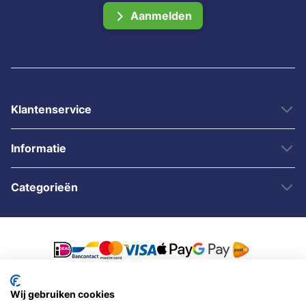
Aanmelden
Klantenservice
Informatie
Categorieën
Wij gebruiken cookies
© 2007 - 2026 - Sybshop.nl