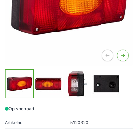
Op voorraad
Artikelnr.
5120320