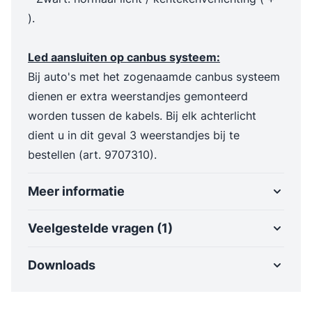
).
Led aansluiten op canbus systeem:
Bij auto's met het zogenaamde canbus systeem
dienen er extra weerstandjes gemonteerd
worden tussen de kabels. Bij elk achterlicht
dient u in dit geval 3 weerstandjes bij te
bestellen (art.
9707310
).
Meer informatie
Veelgestelde vragen (1)
Downloads