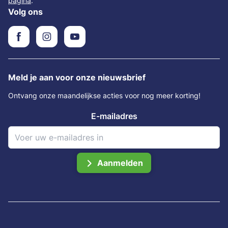
pagina
.
Volg ons
Meld je aan voor onze nieuwsbrief
Ontvang onze maandelijkse acties voor nog meer korting!
E-mailadres
Aanmelden