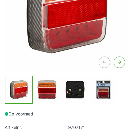
Op voorraad
Artikelnr.
9707171