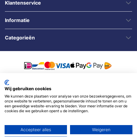
Klantenservice
Informatie
Categorieën
© 2007 - 2026 - Sybshop.nl
Wij gebruiken cookies
We kunnen deze plaatsen voor analyse van onze bezoekersgegevens, om
onze website te verbeteren, gepersonaliseerde inhoud te tonen en om u
een geweldige website-ervaring te bieden. Voor meer informatie over de
cookies die we gebruiken opent u de instellingen.
Accepteer alles
Weigeren