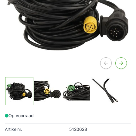
Op voorraad
Artikelnr.
5120628