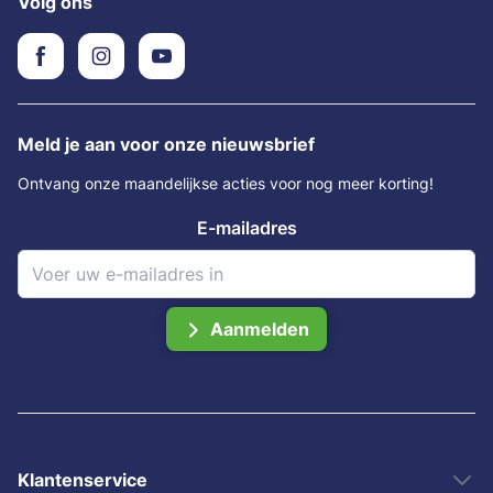
Volg ons
Meld je aan voor onze nieuwsbrief
Ontvang onze maandelijkse acties voor nog meer korting!
E-mailadres
Aanmelden
Klantenservice