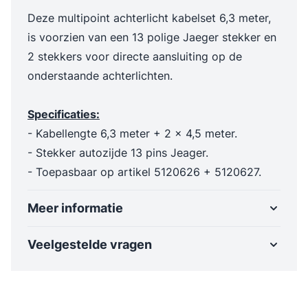
Deze multipoint achterlicht kabelset 6,3 meter,
is voorzien van een 13 polige Jaeger stekker en
2 stekkers voor directe aansluiting op de
onderstaande achterlichten.
Specificaties:
- Kabellengte 6,3 meter + 2 x 4,5 meter.
- Stekker autozijde 13 pins Jeager.
- Toepasbaar op artikel 5120626 + 5120627.
Meer informatie
Veelgestelde vragen