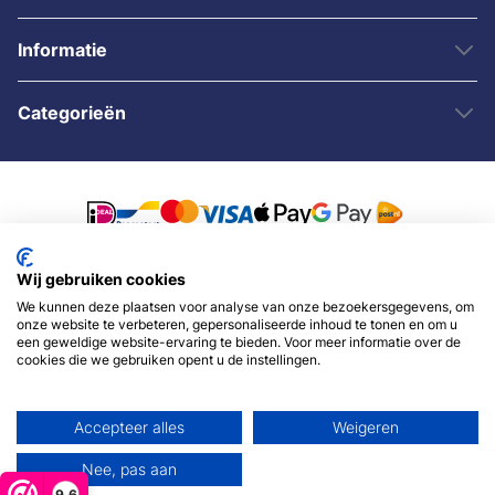
Informatie
Categorieën
Wij gebruiken cookies
© 2007 - 2026 - Sybshop.nl
We kunnen deze plaatsen voor analyse van onze bezoekersgegevens, om
onze website te verbeteren, gepersonaliseerde inhoud te tonen en om u
een geweldige website-ervaring te bieden. Voor meer informatie over de
cookies die we gebruiken opent u de instellingen.
Accepteer alles
Weigeren
Nee, pas aan
9,6