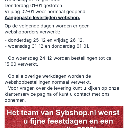
Donderdag 01-01 gesloten
Vrijdag 02-01 weer normaal geopend.
Aangepaste levertijden webshop.
Op de volgende dagen worden er geen
webshoporders verwerkt:
- donderdag 25-12 en vrijdag 26-12.
- woensdag 31-12 en donderdag 01-01.
- Op woensdag 24-12 worden bestellingen tot ca.
15:00 verwerkt.
- Op alle overige werkdagen worden de
webshopbestellingen normaal verwerkt.
- Voor vragen over de levering kunt u kijken op onze
klantenservice pagina of kunt u contact met ons
opnemen.