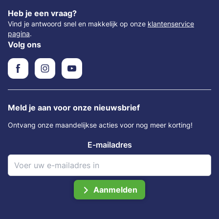
Heb je een vraag?
Vind je antwoord snel en makkelijk op onze
klantenservice
pagina
.
Volg ons
Meld je aan voor onze nieuwsbrief
Ontvang onze maandelijkse acties voor nog meer korting!
E-mailadres
Aanmelden