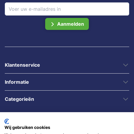
Aanmelden
Klantenservice
Informatie
Categorieën
Wij gebruiken cookies