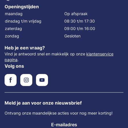
Openingstijden
maandag
Op afspraak
dinsdag t/m vrijdag
08:30 t/m 17:30
zaterdag
09:00 t/m 16:00
zondag
Gesloten
Heb je een vraag?
Vind je antwoord snel en makkelijk op onze
klantenservice
pagina
.
Volg ons
Meld je aan voor onze nieuwsbrief
Ontvang onze maandelijkse acties voor nog meer korting!
E-mailadres