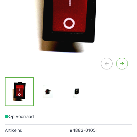
Op voorraad
Artikelnr.
94883-01051